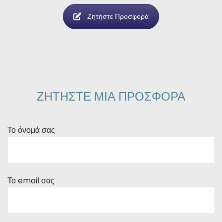
Ζητήστε Προσφορά
ΖΗΤΗΣΤΕ ΜΙΑ ΠΡΟΣΦΟΡΑ
Το όνομά σας
Το email σας