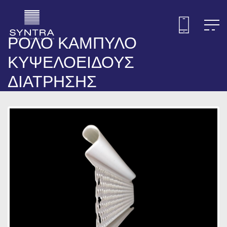
ΡΟΛΟ ΚΑΜΠΥΛΟ
ΚΥΨΕΛΟΕΙΔΟΥΣ
ΔΙΑΤΡΗΣΗΣ