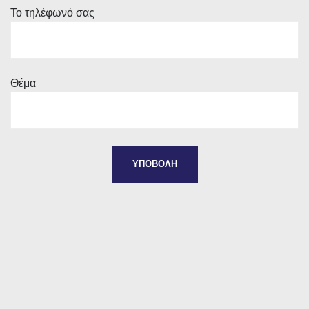
Το τηλέφωνό σας
Θέμα