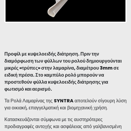
Προφίλ με κυψελοειδής διάτρηση. Πριν την
διαμόρφωση των φύλλων του ρολού δημιουργούνται
μικρές «τρύπες» στην λαμαρίνα, διαμέτρου 3mm σε
ειδική πρέσα. Στο καμπύλο ρολό μπορούν να
προστεθούν φύλλα κυψελοειδής διάτρησης για
φωτισμό και αερισμό.
Τα Ρολά Λαμαρίνας της
SYNTRA
αποτελούν σίγουρη λύση
για οικιακή, επαγγελματική και βιομηχανική χρήση.
Κατασκευάζονται σύμφωνα με τις αυστηρότερες
προδιαγραφές αντοχής και ασφάλειας από γαλβανισμένη