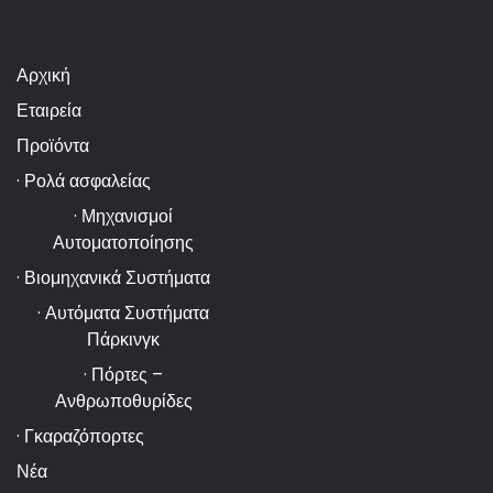
Αρχική
Εταιρεία
Προϊόντα
· Ρολά ασφαλείας
· Μηχανισμοί
Αυτοματοποίησης
· Βιομηχανικά Συστήματα
· Αυτόματα Συστήματα
Πάρκινγκ
· Πόρτες –
Ανθρωποθυρίδες
· Γκαραζόπορτες
Νέα