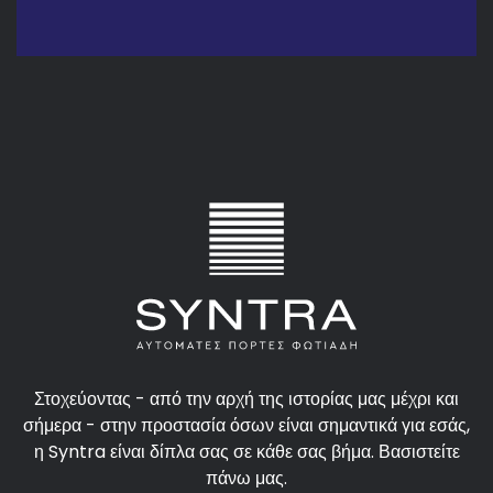
Στοχεύοντας - από την αρχή της ιστορίας μας μέχρι και
σήμερα - στην προστασία όσων είναι σημαντικά για εσάς,
η Syntra είναι δίπλα σας σε κάθε σας βήμα. Βασιστείτε
πάνω μας.