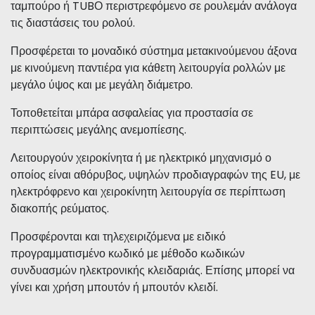
ταμπούρο ή TUBΟ περιστρεφόμενο σε ρουλεμάν ανάλογα
τις διαστάσεις του ρολού.
Προσφέρεται το μοναδικό σύστημα μετακινούμενου άξονα
με κινούμενη παντιέρα για κάθετη λειτουργία ρολλών με
μεγάλο ύψος και με μεγάλη διάμετρο.
Τοποθετείται μπάρα ασφαλείας για προστασία σε
περιπτώσεις μεγάλης ανεμοπίεσης.
Λειτουργούν χειροκίνητα ή με ηλεκτρικό μηχανισμό ο
οποίος είναι αθόρυβος, υψηλών προδιαγραφών της EU, με
ηλεκτρόφρενο και χειροκίνητη λειτουργία σε περίπτωση
διακοπής ρεύματος.
Προσφέρονται και τηλεχειριζόμενα με ειδικό
προγραμματισμένο κωδικό με μέθοδο κωδικών
συνδυασμών ηλεκτρονικής κλειδαριάς. Επίσης μπορεί να
γίνει και χρήση μπουτόν ή μπουτόν κλειδί.