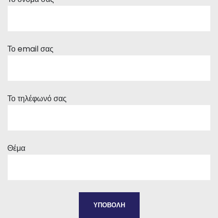
Το email σας
Το τηλέφωνό σας
Θέμα