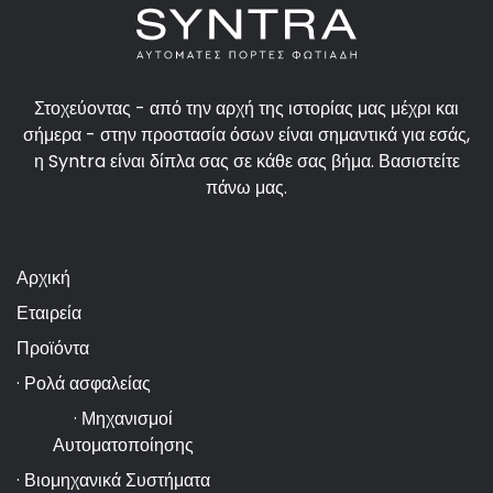
Στοχεύοντας - από την αρχή της ιστορίας μας μέχρι και
σήμερα - στην προστασία όσων είναι σημαντικά για εσάς,
η Syntra είναι δίπλα σας σε κάθε σας βήμα. Βασιστείτε
πάνω μας.
Αρχική
Εταιρεία
Προϊόντα
· Ρολά ασφαλείας
· Μηχανισμοί
Αυτοματοποίησης
· Βιομηχανικά Συστήματα