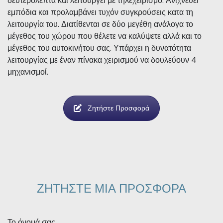
δευτερόλεπτα και λειτουργεί με τηλεχειρισμό. Ανιχνεύει
εμπόδια και προλαμβάνει τυχόν συγκρούσεις κατα τη
λειτουργία του. Διατίθενται σε δύο μεγέθη ανάλογα το
μέγεθος του χώρου που θέλετε να καλύψετε αλλά και το
μέγεθος του αυτοκινήτου σας. Υπάρχει η δυνατότητα
λειτουργίας με έναν πίνακα χειρισμού να δουλεύουν 4
μηχανισμοί.
Ζητήστε Προσφορά
ΖΗΤΗΣΤΕ ΜΙΑ ΠΡΟΣΦΟΡΑ
Το όνομά σας