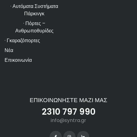
· Αυτόματα Συστήματα
Πάρκινγκ
· Πόρτες –
Ανθρωποθυρίδες
· Γκαραζόπορτες
Νέα
Επικοινωνία
ΕΠΙΚΟΙΝΩΝΗΣΤΕ ΜΑΖΙ ΜΑΣ
2310 797 990
info@syntra.gr