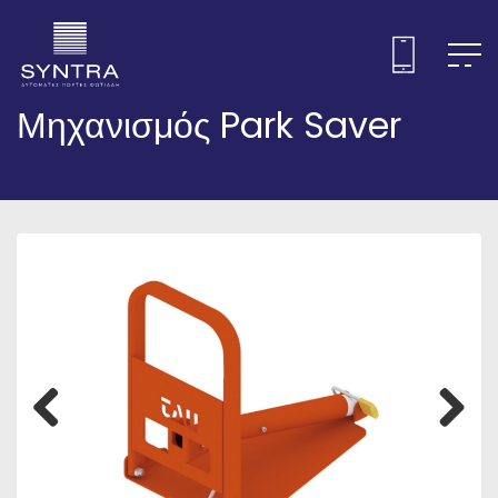
Μηχανισμός Park Saver
Previous
Next