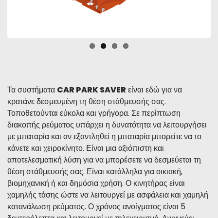
Τα συστήματα
CAR PARK SAVER
είναι εδώ για να
κρατάνε δεσμευμένη τη θέση στάθμευσής σας.
Τοποθετούνται εύκολα και γρήγορα. Σε περίπτωση
διακοπής ρεύματος υπάρχει η δυνατότητα να λειτουργήσει
με μπαταρία και αν εξαντληθεί η μπαταρία μπορείτε να το
κάνετε και χειροκίνητο. Είναι μια αξιόπιστη και
αποτελεσματική λύση για να μπορέσετε να δεσμεύεται τη
θέση στάθμευσής σας. Είναι κατάλληλα για οικιακή,
βιομηχανική ή και δημόσια χρήση. Ο κινητήρας είναι
χαμηλής τάσης ώστε να λειτουργεί με ασφάλεια και χαμηλή
κατανάλωση ρεύματος. Ο χρόνος ανοίγματος είναι 5