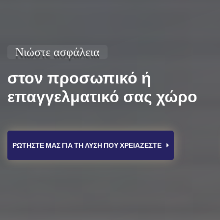
Νιώστε
ασφάλεια
στον προσωπικό ή
επαγγελματικό σας χώρο
ΡΩΤΗΣΤΕ ΜΑΣ ΓΙΑ ΤΗ ΛΥΣΗ ΠΟΥ ΧΡΕΙΑΖΕΣΤΕ