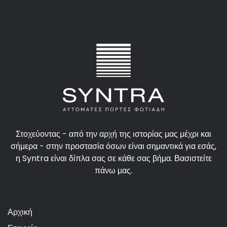
Στοχεύοντας - από την αρχή της ιστορίας μας μέχρι και
σήμερα - στην προστασία όσων είναι σημαντικά για εσάς,
η Syntra είναι δίπλα σας σε κάθε σας βήμα. Βασιστείτε
πάνω μας.
Αρχική