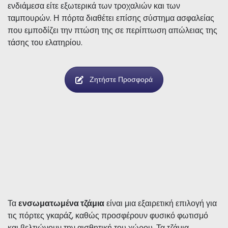
τρόπο λειτουργίας της πόρτας και μπορεί να γίνει είτε
ενδιάμεσα είτε εξωτερικά των τροχαλιών και των
ταμπουρών. Η πόρτα διαθέτει επίσης σύστημα ασφαλείας
που εμποδίζει την πτώση της σε περίπτωση απώλειας της
τάσης του ελατηρίου.
Ζητήστε Προσφορά
Τα
ενσωματωμένα τζάμια
είναι μια εξαιρετική επιλογή για
τις πόρτες γκαράζ, καθώς προσφέρουν φυσικό φωτισμό