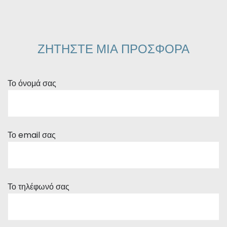
ΖΗΤΗΣΤΕ ΜΙΑ ΠΡΟΣΦΟΡΑ
Το όνομά σας
Το email σας
Το τηλέφωνό σας