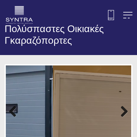
Πολύσπαστες Οικιακές
Γκαραζόπορτες
Previous
Next