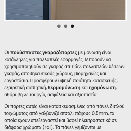
Οι
πολύσπαστες γκαραζόπορτες
με μόνωση είναι
κατάλληλες για πολλαπλές εφαρμογές. Μπορούν να
χρησιμοποιηθούν σε γκαράζ σπιτιών, πολλαπλών θέσεων
γκαράζ, αποθηκευτικούς χώρους, βιομηχανίες και
εργοστάσια. Προσφέρουν υψηλή ποιότητα κατασκευής,
εξαιρετική αισθητική,
θερμομόνωση
και
ηχομόνωση
,
αθόρυβη λειτουργία, ασφάλεια και αξιοπιστία.
Οι πόρτες αυτές είναι κατασκευασμένες από πάνελ διπλού
τοιχώματος από γαλβανιζέ ατσάλι πάχους 0,5mm, τα
οποία έχουν επεξεργαστεί και βαφεί ηλεκτροστατικά σε