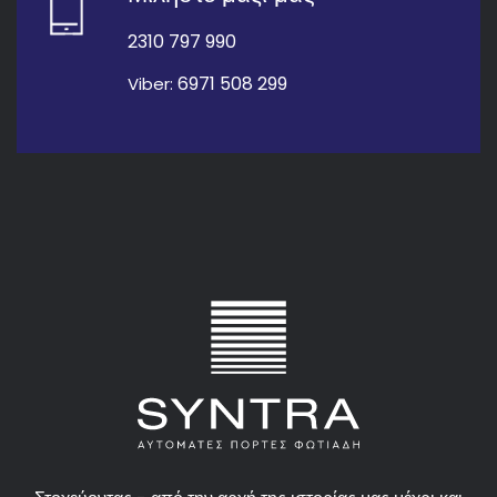
2310 797 990
6971 508 299
Viber: