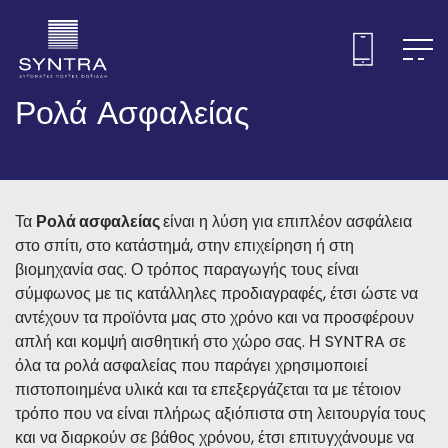
Ρολά Ασφαλείας
Τα
Ρολά ασφαλείας
είναι η λύση για επιπλέον ασφάλεια
στο σπίτι, στο κατάστημά, στην επιχείρηση ή στη
βιομηχανία σας. Ο τρόπος παραγωγής τους είναι
σύμφωνος με τις κατάλληλες προδιαγραφές, έτσι ώστε να
αντέχουν τα προϊόντα μας στο χρόνο και να προσφέρουν
απλή και κομψή αισθητική στο χώρο σας. Η SYNTRA σε
όλα τα ρολά ασφαλείας που παράγει χρησιμοποιεί
πιστοποιημένα υλικά και τα επεξεργάζεται τα με τέτοιον
τρόπο που να είναι πλήρως αξιόπιστα στη λειτουργία τους
και να διαρκούν σε βάθος χρόνου, έτσι επιτυγχάνουμε να