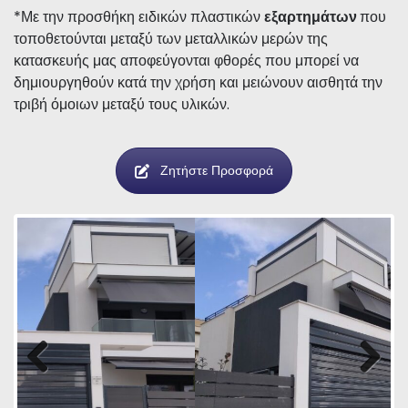
*Με την προσθήκη ειδικών πλαστικών
εξαρτημάτων
που
τοποθετούνται μεταξύ των μεταλλικών μερών της
κατασκευής μας αποφεύγονται φθορές που μπορεί να
δημιουργηθούν κατά την χρήση και μειώνουν αισθητά την
τριβή όμοιων μεταξύ τους υλικών.
Ζητήστε Προσφορά
Previous
Next