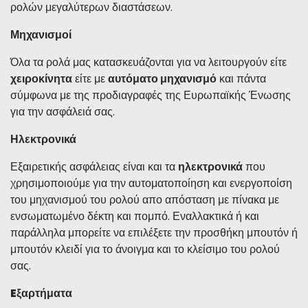
ρολών μεγαλύτερων διαστάσεων.
Μηχανισμοί
Όλα τα ρολά μας κατασκευάζονται για να λειτουργούν είτε
χειροκίνητα
είτε με
αυτόματο μηχανισμό
και πάντα
σύμφωνα με της προδιαγραφές της Ευρωπαϊκής Ένωσης
για την ασφάλειά σας.
Ηλεκτρονικά
Εξαιρετικής ασφάλειας είναι και τα
ηλεκτρονικά
που
χρησιμοποιούμε για την αυτοματοποίηση και ενεργοποίση
του μηχανισμού του ρολού απο απόσταση με πίνακα με
ενσωματωμένο δέκτη και πομπό. Εναλλακτικά ή και
παράλληλα μπορείτε να επιλέξετε την προσθήκη μπουτόν ή
μπουτόν κλειδί για το άνοιγμα και το κλείσιμο του ρολού
σας.
Eξαρτήματα