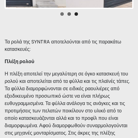
Τα ρολά της SYNTRA αποτελούνται από τις παρακάτω
κατασκευές:
Πλέξη ρολού
Η πλέξη αποτελεί την μεγαλύτερη σε όγκο κατασκευή του
ρολού και αποτελείται από τα φύλλα και τις πλαϊνές τάπες.
Τα φύλλα διαμορφώνονται σε ειδικές ραουλιέρες από
εξειδικευμένο προσωπικό ώστε να είναι πλήρως
ευθυγραμμισμένα. Τα φύλλα ανάλογα τις ανάγκες και τις
προτιμήσεις των πελατών ποικίλουν στο υλικό από το
οποίο κατασκευάζονται αλλά και το προφίλ που είναι
διαμορφωμένα. Αφού διαμορφωθούν συναρμολογούνται
στις μηχανές μονταρίσματος. Στις άκρες της πλέξης