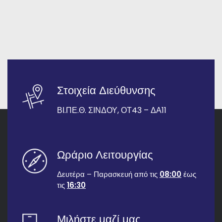
Στοιχεία Διεύθυνσης
ΒΙ.ΠΕ.Θ. ΣΙΝΔΟΥ, ΟΤ43 – ΔΑ11
Ωράριο Λειτουργίας
Δευτέρα – Παρασκευή από τις
08:00
έως
τις
16:30
Μιλήστε μαζί μας