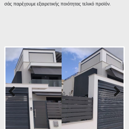
σάς παρέχουμε εξαιρετικής ποιότητας τελικό προϊόν.
Previous
Next