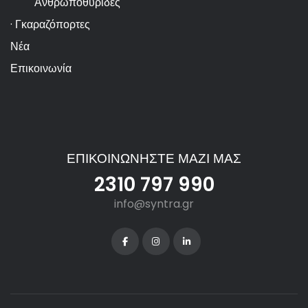
Ανθρωποθυρίδες
· Γκαραζόπορτες
Νέα
Επικοινωνία
ΕΠΙΚΟΙΝΩΝΗΣΤΕ ΜΑΖΙ ΜΑΣ
2310 797 990
info@syntra.gr