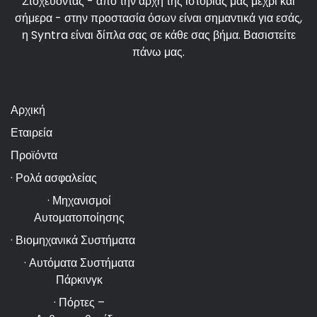
Στοχεύοντας - από την αρχή της ιστορίας μας μέχρι και
σήμερα - στην προστασία όσων είναι σημαντικά για εσάς,
η Syntra είναι δίπλα σας σε κάθε σας βήμα. Βασιστείτε
πάνω μας.
Αρχική
Εταιρεία
Προϊόντα
· Ρολά ασφαλείας
· Μηχανισμοί
Αυτοματοποίησης
· Βιομηχανικά Συστήματα
· Αυτόματα Συστήματα
Πάρκινγκ
· Πόρτες –