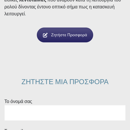
ρολού δίνοντας έντονο οπτικό σήμα πως η κατασκευή
λειτουργεί.
Ζητήστε Προσφορά
ΖΗΤΗΣΤΕ ΜΙΑ ΠΡΟΣΦΟΡΑ
Το όνομά σας